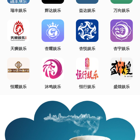
我们眼中的办公环境 Our Eyes Office
Environment
十年风雨，十年耕耘，14年的坚持，用心为一流的企业提供一流的
办公环境