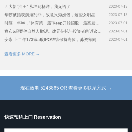
四大新“油王”:从坤到杨洋，我无语了
2023-07-13
华莎被指表演淫乱罪，故意只秀媚俗，这些女明星真的很性感
2023-07-13
时隔一年半，“体育第一股”Keep开始招股，最高发行价61.46港元
2023-07-01
宣布5起案件自然人撤诉。建元信托与投资者的诉讼进展如何？
2023-07-01
安永:上半年173宗a股IPO继续保持高位，募资额同比下降33%
2023-07-01
查看更多 MORE →
现在致电 5243865 OR 查看更多联系方式 →
快速预约上门 Reservation