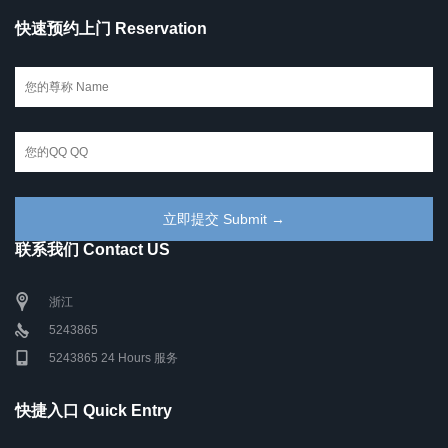
快速预约上门 Reservation
联系我们 Contact US
浙江
5243865
5243865 24 Hours 服务
快捷入口 Quick Entry